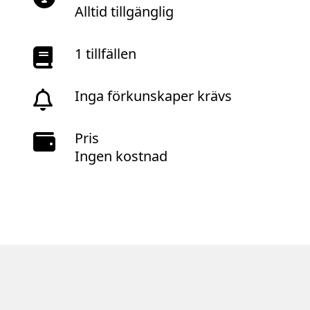
Alltid tillgänglig
1 tillfällen
Inga förkunskaper krävs
Pris
Ingen kostnad