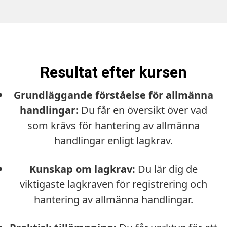
Resultat efter kursen
Grundläggande förståelse för allmänna
handlingar:
Du får en översikt över vad
som krävs för hantering av allmänna
handlingar enligt lagkrav.
Kunskap om lagkrav:
Du lär dig de
viktigaste lagkraven för registrering och
hantering av allmänna handlingar.