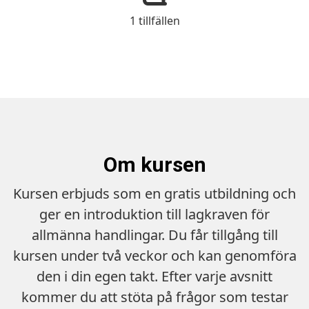
1 tillfällen
Om kursen
Kursen erbjuds som en gratis utbildning och
ger en introduktion till lagkraven för
allmänna handlingar. Du får tillgång till
kursen under två veckor och kan genomföra
den i din egen takt. Efter varje avsnitt
kommer du att stöta på frågor som testar