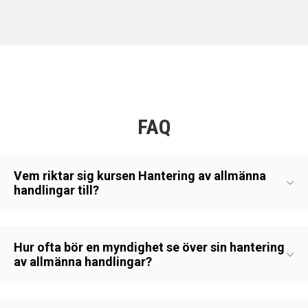
FAQ
Vem riktar sig kursen Hantering av allmänna
handlingar till?
Hur ofta bör en myndighet se över sin hantering
av allmänna handlingar?