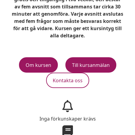
av fem avsnitt som tillsammans tar cirka 30
minuter att genomföra. Varje avsnitt avslutas
med fem frågor som måste besvaras korrekt
för att gå vidare. Kursen ger ett kursintyg till
alla deltagare.
Om kursen
Till kursanmälan
Kontakta oss
Inga förkunskaper krävs