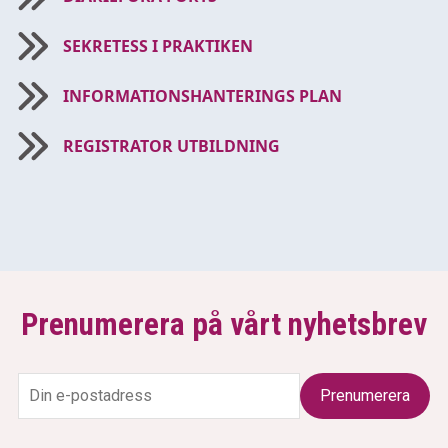
SEKRETESS I PRAKTIKEN
INFORMATIONSHANTERINGS PLAN
REGISTRATOR UTBILDNING
Prenumerera på vårt nyhetsbrev