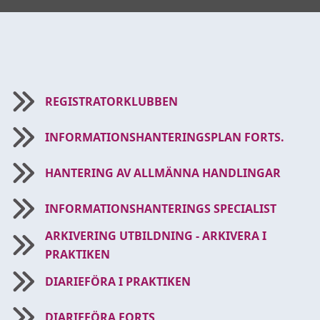
REGISTRATORKLUBBEN
INFORMATIONSHANTERINGSPLAN FORTS.
HANTERING AV ALLMÄNNA HANDLINGAR
INFORMATIONSHANTERINGS SPECIALIST
ARKIVERING UTBILDNING - ARKIVERA I
PRAKTIKEN
DIARIEFÖRA I PRAKTIKEN
DIARIEFÖRA FORTS