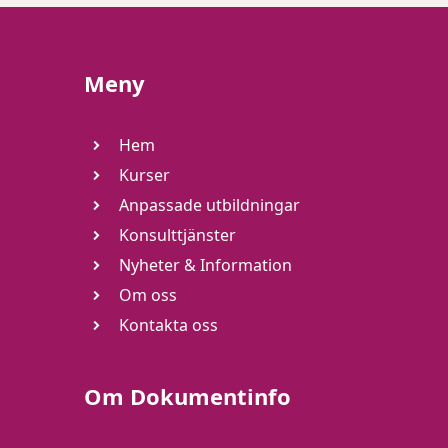
Meny
Hem
Kurser
Anpassade utbildningar
Konsulttjänster
Nyheter & Information
Om oss
Kontakta oss
Om Dokumentinfo