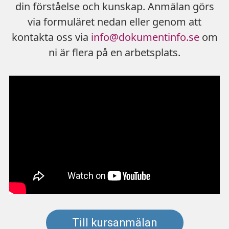
din förståelse och kunskap. Anmälan görs
via formuläret nedan eller genom att
kontakta oss via
info@dokumentinfo.se
om
ni är flera på en arbetsplats.
Till kursanmälan