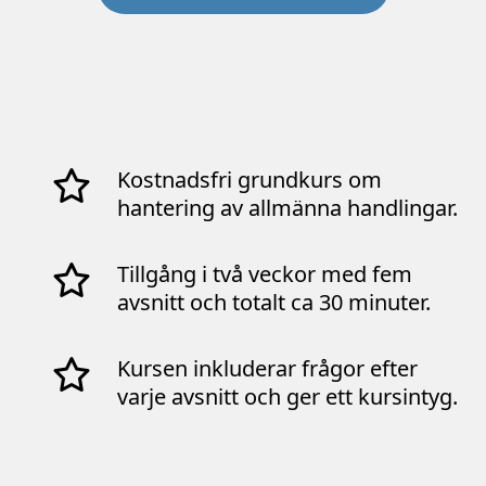
Kostnadsfri grundkurs om
hantering av allmänna handlingar.
Tillgång i två veckor med fem
avsnitt och totalt ca 30 minuter.
Kursen inkluderar frågor efter
varje avsnitt och ger ett kursintyg.