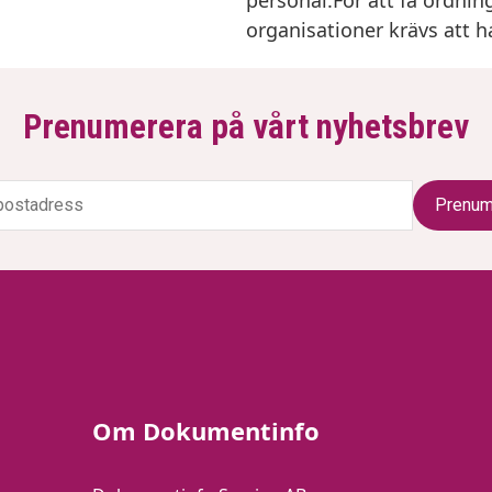
organisationer krävs att h
Prenumerera på vårt nyhetsbrev
Om Dokumentinfo