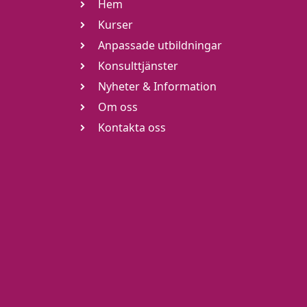
Hem
Kurser
Anpassade utbildningar
Konsulttjänster
Nyheter & Information
Om oss
Kontakta oss