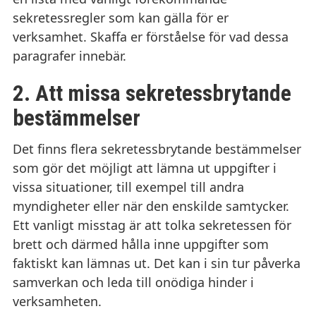
sekretessregler som kan gälla för er
verksamhet. Skaffa er förståelse för vad dessa
paragrafer innebär.
2.
Att missa sekretessbrytande
bestämmelser
Det finns flera sekretessbrytande bestämmelser
som gör det möjligt att lämna ut uppgifter i
vissa situationer, till exempel till andra
myndigheter eller när den enskilde samtycker.
Ett vanligt misstag är att tolka sekretessen för
brett och därmed hålla inne uppgifter som
faktiskt kan lämnas ut. Det kan i sin tur påverka
samverkan och leda till onödiga hinder i
verksamheten.