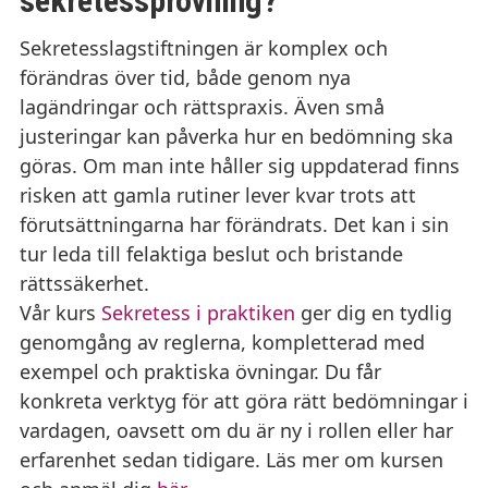
sekretessprövning?
Sekretesslagstiftningen är komplex och
förändras över tid, både genom nya
lagändringar och rättspraxis. Även små
justeringar kan påverka hur en bedömning ska
göras. Om man inte håller sig uppdaterad finns
risken att gamla rutiner lever kvar trots att
förutsättningarna har förändrats. Det kan i sin
tur leda till felaktiga beslut och bristande
rättssäkerhet.
Vår kurs
Sekretess i praktiken
ger dig en tydlig
genomgång av reglerna, kompletterad med
exempel och praktiska övningar. Du får
konkreta verktyg för att göra rätt bedömningar i
vardagen, oavsett om du är ny i rollen eller har
erfarenhet sedan tidigare. Läs mer om kursen