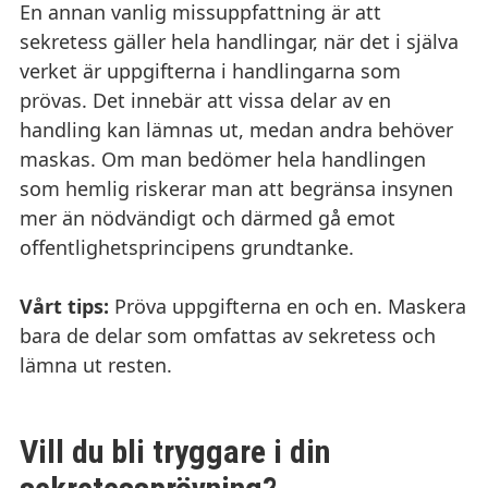
En annan vanlig missuppfattning är att
sekretess gäller hela handlingar, när det i själva
verket är uppgifterna i handlingarna som
prövas. Det innebär att vissa delar av en
handling kan lämnas ut, medan andra behöver
maskas. Om man bedömer hela handlingen
som hemlig riskerar man att begränsa insynen
mer än nödvändigt och därmed gå emot
offentlighetsprincipens grundtanke.
Vårt tips:
Pröva uppgifterna en och en. Maskera
bara de delar som omfattas av sekretess och
lämna ut resten.
Vill du bli tryggare i din