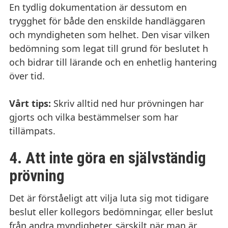
En tydlig dokumentation är dessutom en
trygghet för både den enskilde handläggaren
och myndigheten som helhet. Den visar vilken
bedömning som legat till grund för beslutet h
och bidrar till lärande och en enhetlig hantering
över tid.
Vårt tips:
Skriv alltid ned hur prövningen har
gjorts och vilka bestämmelser som har
tillämpats.
4. Att inte göra en självständig
prövning
Det är förståeligt att vilja luta sig mot tidigare
beslut eller kollegors bedömningar, eller beslut
från andra myndigheter, särskilt när man är