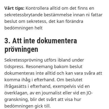
Vårt tips:
Kontrollera alltid om det finns en
sekretessbrytande bestämmelse innan ni fattar
beslut om sekretess, det kan förändra
bedömningen helt
3.
Att inte dokumentera
prövningen
Sekretessprövning utförs ibland under
tidspress. Resonemang bakom beslut
dokumenteras inte alltid och kan vara svåra att
komma ihåg i efterhand. Om beslutet
ifrågasätts i efterhand, exempelvis vid en
överklagan, av en journalist eller vid en JO-
granskning, blir det svårt att visa hur
bedömningen gick till.