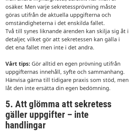
osäker. Men varje sekretessprövning måste
göras utifrån de aktuella uppgifterna och
omständigheterna i det enskilda fallet.
Två till synes liknande ärenden kan skilja sig åt i
detaljer, vilket gör att sekretessen kan gälla i
det ena fallet men inte i det andra.
Vårt tips:
Gör alltid en egen prövning utifrån
uppgifternas innehåll, syfte och sammanhang.
Hänvisa gärna till tidigare praxis som stöd, men
låt den inte ersätta din egen bedömning.
5. Att glömma att sekretess
gäller uppgifter – inte
handlingar